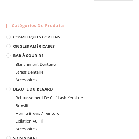
Catégories De Produits
COSMÉTIQUES CORÉENS
ONGLES AMÉRICAINS
BAR À SOURIRE
Blanchiment Dentaire
Strass Dentaire
Accessoires
BEAUTÉ DU REGARD
Rehaussement De Cil / Lash Kératine
Browlift
Henna Brows / Teinture
Épilation Au Fil
Accessoires
SOIN VISAGE