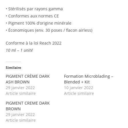
• Stérilisés par rayons gamma
• Conformes aux normes CE
• Pigment 100% d’origine minérale
• Économiques (env. 30 poses / flacon airless)
Conforme à la loi Reach 2022
10 ml – 1 unité
Similaire
PIGMENT CRÈME DARK
Formation Microblading –
ASH BROWN
Blended + Kit
29 janvier 2022
10 janvier 2022
Article similaire
Article similaire
PIGMENT CREME DARK
BROWN
29 janvier 2022
Article similaire