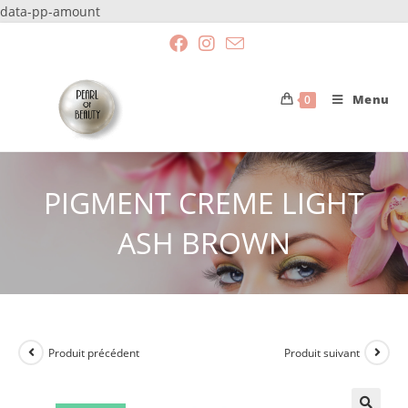
data-pp-amount
Menu
0
PIGMENT CREME LIGHT
ASH BROWN
Produit précédent
Produit suivant