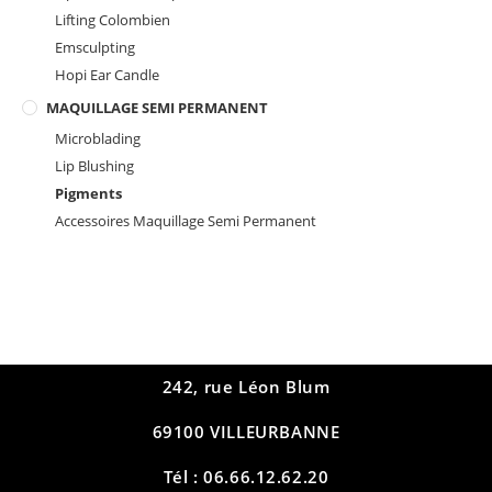
Lifting Colombien
Emsculpting
Hopi Ear Candle
MAQUILLAGE SEMI PERMANENT
Microblading
Lip Blushing
Pigments
Accessoires Maquillage Semi Permanent
242, rue Léon Blum
69100 VILLEURBANNE
Tél : 06.66.12.62.20