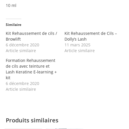
10 ml
Similaire
Kit Rehaussement de cils /
Kit Rehaussement de Cils –
Browlift
Dolly’s Lash
6 décembre 2020
11 mars 2025
Article similaire
Article similaire
Formation Rehaussement
de cils avec teinture et
Lash Keratine E-learning +
kit
6 décembre 2020
Article similaire
Produits similaires