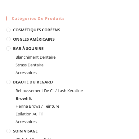
Catégories De Produits
COSMÉTIQUES CORÉENS
ONGLES AMÉRICAINS
BAR À SOURIRE
Blanchiment Dentaire
Strass Dentaire
Accessoires
BEAUTÉ DU REGARD
Rehaussement De Cil / Lash Kératine
Browlift
Henna Brows / Teinture
Épilation Au Fil
Accessoires
SOIN VISAGE