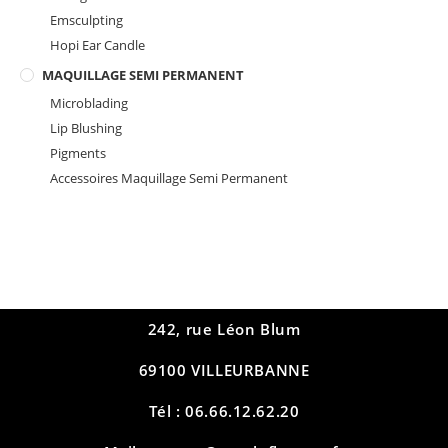
Emsculpting
Hopi Ear Candle
MAQUILLAGE SEMI PERMANENT
Microblading
Lip Blushing
Pigments
Accessoires Maquillage Semi Permanent
242, rue Léon Blum
69100 VILLEURBANNE
Tél : 06.66.12.62.20