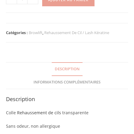
Catégories :
Browlift
,
Rehaussement De Cil / Lash Kératine
DESCRIPTION
INFORMATIONS COMPLÉMENTAIRES
Description
Colle
Rehaussement de cils
transparente
Sans odeur, non allergique