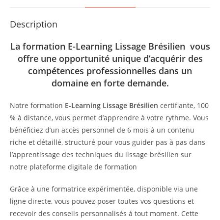
Description
La formation E-Learning
Lissage Brésilien
vous
offre une opportunité unique d’acquérir des
compétences professionnelles dans un
domaine en forte demande.
Notre formation
E-Learning Lissage Brésilien
certifiante, 100
% à distance, vous permet d’apprendre à votre rythme. Vous
bénéficiez d’un accès personnel de 6 mois à un contenu
riche et détaillé, structuré pour vous guider pas à pas dans
l’apprentissage des techniques du lissage brésilien sur
notre plateforme digitale de formation
Grâce à une formatrice expérimentée, disponible via une
ligne directe, vous pouvez poser toutes vos questions et
recevoir des conseils personnalisés à tout moment. Cette