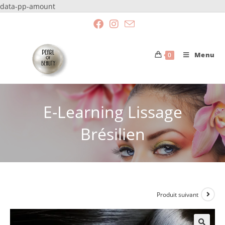
data-pp-amount
Menu
0
E-Learning Lissage
Brésilien
Produit suivant