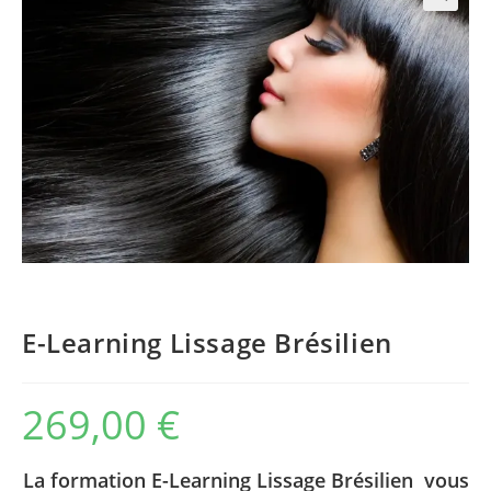
🔍
E-Learning Lissage Brésilien
269,00
€
La formation E-Learning
Lissage Brésilien
vous