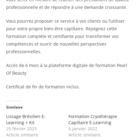
professionnelle et de répondre à une demande croissante.
Vous pourrez proposer ce service à vos clients ou l’utiliser
pour votre propre bien-être capillaire. Rejoignez cette
formation complète et certifiante pour transformer vos
compétences et ouvrir de nouvelles perspectives
professionnelles.
Accès de 6 mois à la plateforme digitale de formation Pearl
Of Beauty
Certificat de fin de formation inclus.
Similaire
Lissage Brésilien E-
Formation Cryothérapie
Learning + Kit
Capillaire E-Learning
25 février 2023
6 janvier 2022
Article similaire
Article similaire