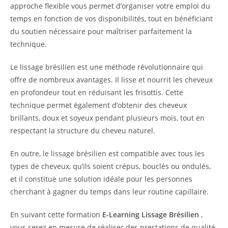
approche flexible vous permet d’organiser votre emploi du
temps en fonction de vos disponibilités, tout en bénéficiant
du soutien nécessaire pour maîtriser parfaitement la
technique.
Le lissage brésilien est une méthode révolutionnaire qui
offre de nombreux avantages. Il lisse et nourrit les cheveux
en profondeur tout en réduisant les frisottis. Cette
technique permet également d’obtenir des cheveux
brillants, doux et soyeux pendant plusieurs mois, tout en
respectant la structure du cheveu naturel.
En outre, le lissage brésilien est compatible avec tous les
types de cheveux, qu’ils soient crépus, bouclés ou ondulés,
et il constitue une solution idéale pour les personnes
cherchant à gagner du temps dans leur routine capillaire.
En suivant cette formation
E-Learning Lissage Brésilien
,
vous serez en mesure de réaliser des prestations de qualité