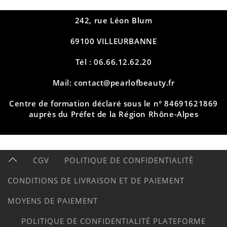
242, rue Léon Blum
69100 VILLEURBANNE
Tél : 06.66.12.62.20
Mail: contact@pearlofbeauty.fr
Centre de formation déclaré sous le n° 84691621869
auprès du Préfet de la Région Rhône-Alpes
CGV
POLITIQUE DE CONFIDENTIALITÉ
CONDITIONS DE LIVRAISON ET DE PAIEMENT
MOYENS DE PAIEMENT
POLITIQUE DE CONFIDENTIALITÉ PLATEFORME