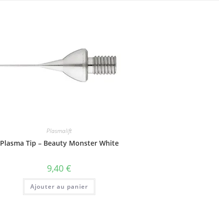
Plasmalift
Plasma Tip – Beauty Monster White
9,40
€
Ajouter au panier