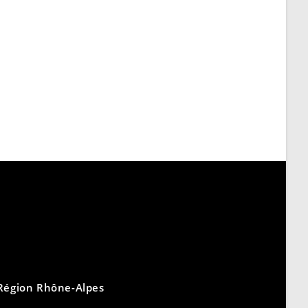
 Région Rhône-Alpes