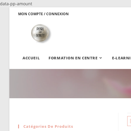
data-pp-amount
MON COMPTE / CONNEXION
ACCUEIL
FORMATION EN CENTRE
E-LEARN
Catégories De Produits